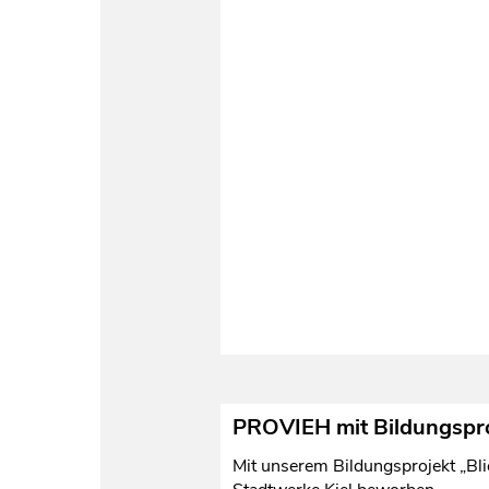
PROVIEH mit Bildungspro
Mit unserem Bildungsprojekt „Bli