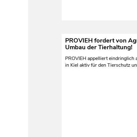
PROVIEH fordert von Agra
Umbau der Tierhaltung!
PROVIEH appelliert eindringlich
in Kiel aktiv für den Tierschutz 