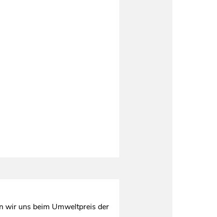
en wir uns beim Umweltpreis der