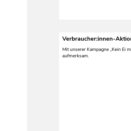
Verbraucher:innen-Aktion
Mit unserer Kampagne „Kein Ei m
aufmerksam.