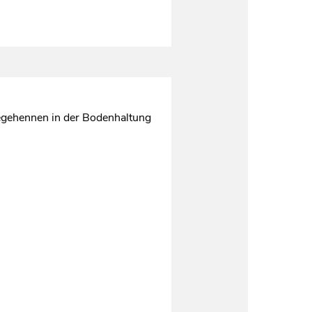
egehennen in der Bodenhaltung