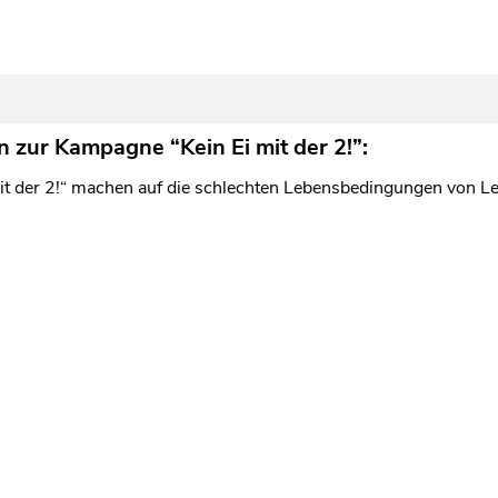
 zur Kampagne “Kein Ei mit der 2!”:
it der 2!“ machen auf die schlechten Lebensbedingungen von L