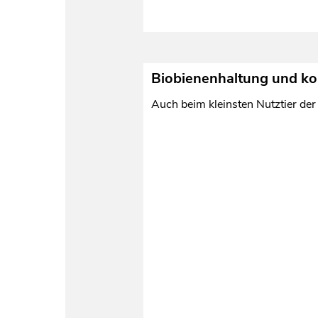
Biobienenhaltung und ko
Auch beim kleinsten Nutztier der