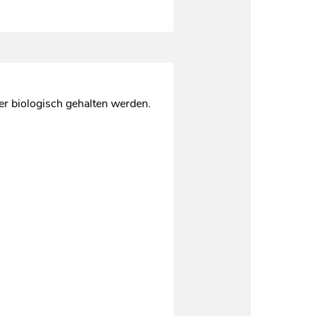
er biologisch gehalten werden.