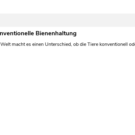
nventionelle Bienenhaltung
 Welt macht es einen Unterschied, ob die Tiere konventionell od