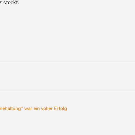
 steckt.
haltung" war ein voller Erfolg