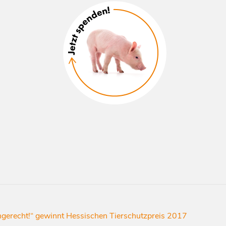
ungerecht!“ gewinnt Hessischen Tierschutzpreis 2017