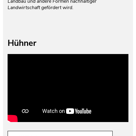
Landbau und andere Formen nachhaltiger
Landwirtschaft gefördert wird.
Hühner