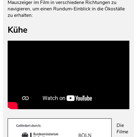
Mauszeiger im Film in verschiedene Richtungen zu
navigieren, um einen Rundum-Einblick in die Ökoställe
zu erhalten:
Kühe
Die
Filme