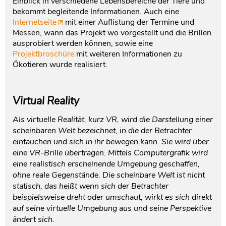
Einblick in verschiedene Lebensbereiche der Tiere und
bekommt begleitende Informationen. Auch eine
Internetseite
mit einer Auflistung der Termine und
Messen, wann das Projekt wo vorgestellt und die Brillen
ausprobiert werden können, sowie eine
Projektbroschüre
mit weiteren Informationen zu
Ökotieren wurde realisiert.
Virtual Reality
Als virtuelle Realität, kurz VR, wird die Darstellung einer
scheinbaren Welt bezeichnet, in die der Betrachter
eintauchen und sich in ihr bewegen kann. Sie wird über
eine VR-Brille übertragen. Mittels Computergrafik wird
eine realistisch erscheinende Umgebung geschaffen,
ohne reale Gegenstände. Die scheinbare Welt ist nicht
statisch, das heißt wenn sich der Betrachter
beispielsweise dreht oder umschaut, wirkt es sich direkt
auf seine virtuelle Umgebung aus und seine Perspektive
ändert sich.