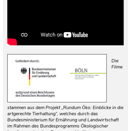
Die
Filme
stammen aus dem Projekt „Rundum Öko: Einblicke in die
artgerechte Tierhaltung“, welches durch das
Bundesministerium für Ernährung und Landwirtschaft
im Rahmen des Bundesprogramms Ökologischer