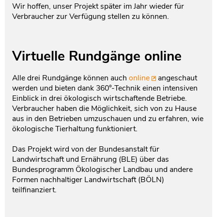
Wir hoffen, unser Projekt später im Jahr wieder für
Verbraucher zur Verfügung stellen zu können.
Virtuelle Rundgänge online
Alle drei Rundgänge können auch
online
angeschaut
werden und bieten dank 360°-Technik einen intensiven
Einblick in drei ökologisch wirtschaftende Betriebe.
Verbraucher haben die Möglichkeit, sich von zu Hause
aus in den Betrieben umzuschauen und zu erfahren, wie
ökologische Tierhaltung funktioniert.
Das Projekt wird von der Bundesanstalt für
Landwirtschaft und Ernährung (BLE) über das
Bundesprogramm Ökologischer Landbau und andere
Formen nachhaltiger Landwirtschaft (BÖLN)
teilfinanziert.