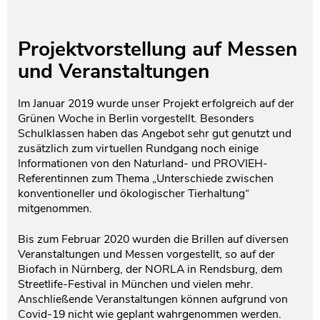
Projektvorstellung auf Messen
und Veranstaltungen
Im Januar 2019 wurde unser Projekt erfolgreich auf der
Grünen Woche in Berlin vorgestellt. Besonders
Schulklassen haben das Angebot sehr gut genutzt und
zusätzlich zum virtuellen Rundgang noch einige
Informationen von den Naturland- und PROVIEH-
Referentinnen zum Thema „Unterschiede zwischen
konventioneller und ökologischer Tierhaltung“
mitgenommen.
Bis zum Februar 2020 wurden die Brillen auf diversen
Veranstaltungen und Messen vorgestellt, so auf der
Biofach in Nürnberg, der NORLA in Rendsburg, dem
Streetlife-Festival in München und vielen mehr.
Anschließende Veranstaltungen können aufgrund von
Covid-19 nicht wie geplant wahrgenommen werden.