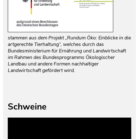
stammen aus dem Projekt „Rundum Öko: Einblicke in die
artgerechte Tierhaltung“, welches durch das
Bundesministerium für Ernährung und Landwirtschaft
im Rahmen des Bundesprogramms Ökologischer
Landbau und andere Formen nachhaltiger
Landwirtschaft gefördert wird.
Schweine