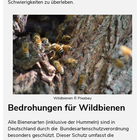
Schwierigkeiten zu überleben.
Wildbienen © Pixabay
Bedrohungen für Wildbienen
Alle Bienenarten (inklusive der Hummeln) sind in
Deutschland durch die Bundesartenschutzverordnung
besonders geschützt. Dieser Schutz umfasst die