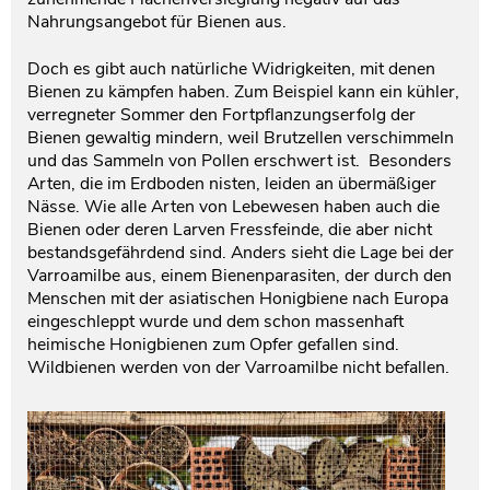
Nahrungsangebot für Bienen aus.
Doch es gibt auch natürliche Widrigkeiten, mit denen
Bienen zu kämpfen haben. Zum Beispiel kann ein kühler,
verregneter Sommer den Fortpflanzungserfolg der
Bienen gewaltig mindern, weil Brutzellen verschimmeln
und das Sammeln von Pollen erschwert ist. Besonders
Arten, die im Erdboden nisten, leiden an übermäßiger
Nässe. Wie alle Arten von Lebewesen haben auch die
Bienen oder deren Larven Fressfeinde, die aber nicht
bestandsgefährdend sind. Anders sieht die Lage bei der
Varroamilbe aus, einem Bienenparasiten, der durch den
Menschen mit der asiatischen Honigbiene nach Europa
eingeschleppt wurde und dem schon massenhaft
heimische Honigbienen zum Opfer gefallen sind.
Wildbienen werden von der Varroamilbe nicht befallen.