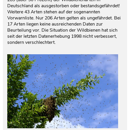
Deutschland als ausgestorben oder bestandsgefährdet!
Weitere 43 Arten stehen auf der sogenannten
Vorwarnliste. Nur 206 Arten gelten als ungefährdet. Bei
17 Arten liegen keine ausreichenden Daten zur
Beurteilung vor. Die Situation der Wildbienen hat sich
seit der letzten Datenerhebung 1998 nicht verbessert,
sondern verschlechtert.