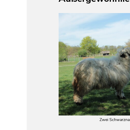
Zwei Schwarzn