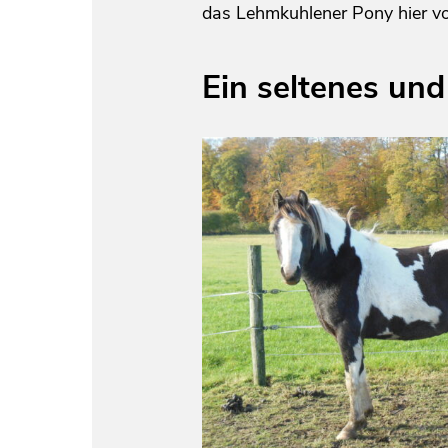
das Lehmkuhlener Pony hier vo
Ein seltenes und