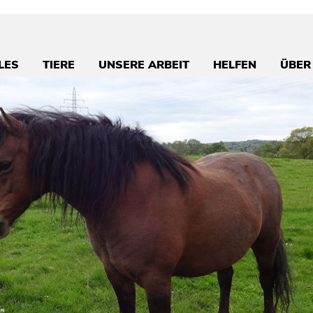
LES
TIERE
UNSERE ARBEIT
HELFEN
ÜBER