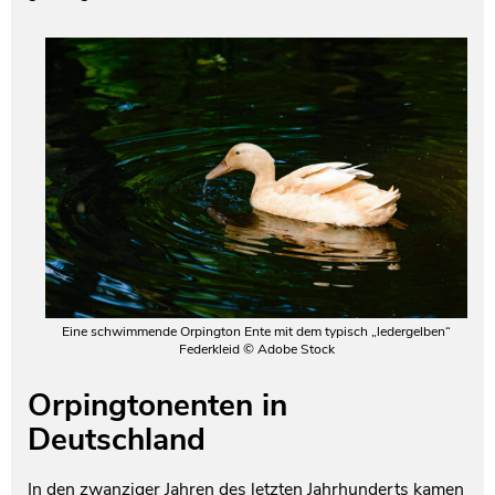
Eine schwimmende Orpington Ente mit dem typisch „ledergelben“
Federkleid © Adobe Stock
Orpingtonenten in
Deutschland
In den zwanziger Jahren des letzten Jahrhunderts kamen