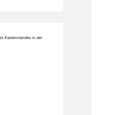
es Kastenstandes in der