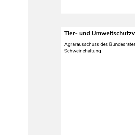
Tier- und Umweltschutzv
Agrarausschuss des Bundesrates 
Schweinehaltung