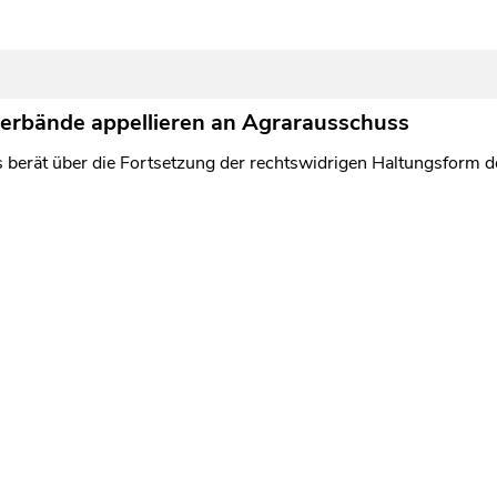
erbände appellieren an Agrarausschuss
berät über die Fortsetzung der rechtswidrigen Haltungsform d