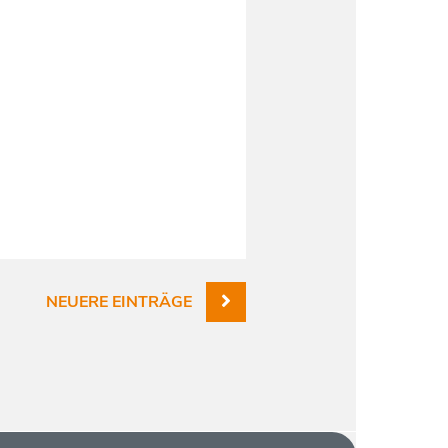
NEUERE EINTRÄGE