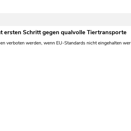
ersten Schritt gegen qualvolle Tiertransporte
ollen verboten werden, wenn EU-Standards nicht eingehalten we