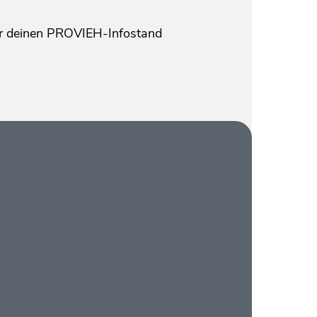
für deinen PROVIEH-Infostand