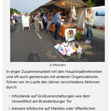
© PROVIEH
In enger Zusammenarbeit mit den Hauptstadtreferenten
und oft auch gemeinsam mit anderen Organisationen
führen wir im Laufe des Jahres verschiedene Aktionen
durch:
Infostände auf Großveranstaltungen wie dem
Umweltfest am Brandenburger Tor
kleinere Infotische auf Märkten oder öffentlichen