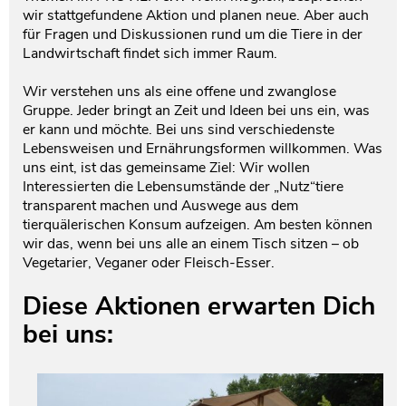
wir stattgefundene Aktion und planen neue. Aber auch
für Fragen und Diskussionen rund um die Tiere in der
Landwirtschaft findet sich immer Raum.
Wir verstehen uns als eine offene und zwanglose
Gruppe. Jeder bringt an Zeit und Ideen bei uns ein, was
er kann und möchte. Bei uns sind verschiedenste
Lebensweisen und Ernährungsformen willkommen. Was
uns eint, ist das gemeinsame Ziel: Wir wollen
Interessierten die Lebensumstände der „Nutz“tiere
transparent machen und Auswege aus dem
tierquälerischen Konsum aufzeigen. Am besten können
wir das, wenn bei uns alle an einem Tisch sitzen – ob
Vegetarier, Veganer oder Fleisch-Esser.
Diese Aktionen erwarten Dich
bei uns: