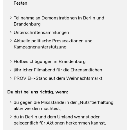
Festen
Teilnahme an Demonstrationen in Berlin und
Brandenburg
Unterschriftensammlungen
Aktuelle politische Presseaktionen und
Kampagnenunterstützung
Hofbesichtigungen in Brandenburg
jährlicher Filmabend für die Ehrenamtlichen
PROVIEH-Stand auf dem Weihnachtsmarkt
Du bist bei uns richtig, wenn:
du gegen die Missstände in der „Nutz“tierhaltung
aktiv werden möchtest,
du in Berlin und dem Umland wohnst oder
gelegentlich für Aktionen herkommen kannst,