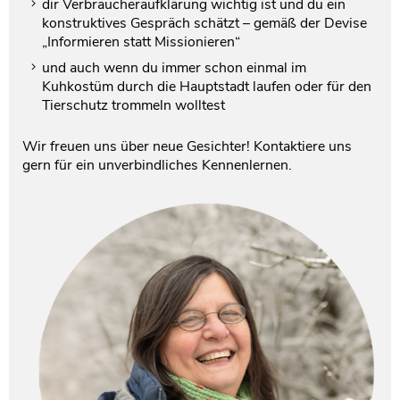
dir Verbraucheraufklärung wichtig ist und du ein
konstruktives Gespräch schätzt – gemäß der Devise
„Informieren statt Missionieren“
und auch wenn du immer schon einmal im
Kuhkostüm durch die Hauptstadt laufen oder für den
Tierschutz trommeln wolltest
Wir freuen uns über neue Gesichter! Kontaktiere uns
gern für ein unverbindliches Kennenlernen.