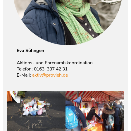
Eva Söhngen
Aktions- und Ehrenamtskoordination
Telefon: 0163. 337 42 31
E-Mail:
aktiv@provieh.de