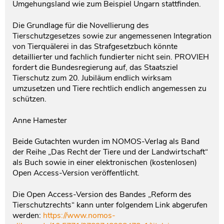
Umgehungsland wie zum Beispiel Ungarn stattfinden.
Die Grundlage für die Novellierung des
Tierschutzgesetzes sowie zur angemessenen Integration
von Tierquälerei in das Strafgesetzbuch könnte
detaillierter und fachlich fundierter nicht sein. PROVIEH
fordert die Bundesregierung auf, das Staatsziel
Tierschutz zum 20. Jubiläum endlich wirksam
umzusetzen und Tiere rechtlich endlich angemessen zu
schützen.
Anne Hamester
Beide Gutachten wurden im NOMOS-Verlag als Band
der Reihe „Das Recht der Tiere und der Landwirtschaft“
als Buch sowie in einer elektronischen (kostenlosen)
Open Access-Version veröffentlicht.
Die Open Access-Version des Bandes „Reform des
Tierschutzrechts“ kann unter folgendem Link abgerufen
werden:
https://www.nomos-