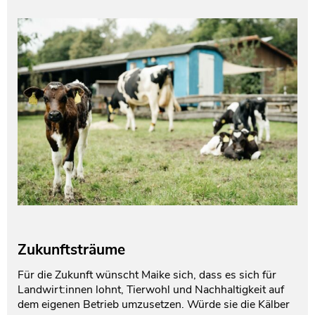
Zukunftsträume
Für die Zukunft wünscht Maike sich, dass es sich für
Landwirt:innen lohnt, Tierwohl und Nachhaltigkeit auf
dem eigenen Betrieb umzusetzen. Würde sie die Kälber