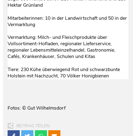
Hektar Grünland
Mitarbeiterinnen: 10 in der Landwirtschaft und 50 in der
Vermarktung
Vermarktung: Milch- und Fleischprodukte über
Vollsortiment-Hofladen, regionaler Lieferservice,
regionaler Lebensmitteleinzelhandel, Gastronomie,
Cafés, Krankenhäuser, Schulen und Kitas
Tiere: 230 Kühe überwiegend Rot und schwarzbunte
Holstein mit Nachzucht, 70 Völker Honigbienen
Fotos: © Gut Wilhelmsdorf
BEITRAG TEILEN