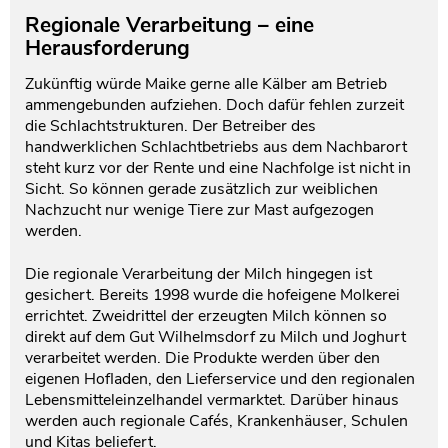
Regionale Verarbeitung – eine
Herausforderung
Zukünftig würde Maike gerne alle Kälber am Betrieb
ammengebunden aufziehen. Doch dafür fehlen zurzeit
die Schlachtstrukturen. Der Betreiber des
handwerklichen Schlachtbetriebs aus dem Nachbarort
steht kurz vor der Rente und eine Nachfolge ist nicht in
Sicht. So können gerade zusätzlich zur weiblichen
Nachzucht nur wenige Tiere zur Mast aufgezogen
werden.
Die regionale Verarbeitung der Milch hingegen ist
gesichert. Bereits 1998 wurde die hofeigene Molkerei
errichtet. Zweidrittel der erzeugten Milch können so
direkt auf dem Gut Wilhelmsdorf zu Milch und Joghurt
verarbeitet werden. Die Produkte werden über den
eigenen Hofladen, den Lieferservice und den regionalen
Lebensmitteleinzelhandel vermarktet. Darüber hinaus
werden auch regionale Cafés, Krankenhäuser, Schulen
und Kitas beliefert.