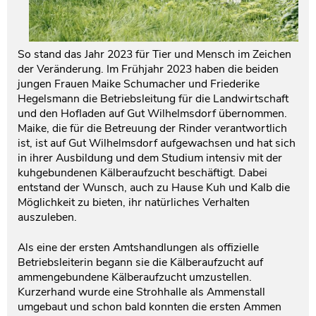
So stand das Jahr 2023 für Tier und Mensch im Zeichen
der Veränderung. Im Frühjahr 2023 haben die beiden
jungen Frauen Maike Schumacher und Friederike
Hegelsmann die Betriebsleitung für die Landwirtschaft
und den Hofladen auf Gut Wilhelmsdorf übernommen.
Maike, die für die Betreuung der Rinder verantwortlich
ist, ist auf Gut Wilhelmsdorf aufgewachsen und hat sich
in ihrer Ausbildung und dem Studium intensiv mit der
kuhgebundenen Kälberaufzucht beschäftigt. Dabei
entstand der Wunsch, auch zu Hause Kuh und Kalb die
Möglichkeit zu bieten, ihr natürliches Verhalten
auszuleben.
Als eine der ersten Amtshandlungen als offizielle
Betriebsleiterin begann sie die Kälberaufzucht auf
ammengebundene Kälberaufzucht umzustellen.
Kurzerhand wurde eine Strohhalle als Ammenstall
umgebaut und schon bald konnten die ersten Ammen