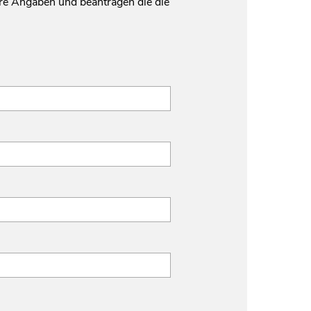
Ihre Angaben und beantragen die die