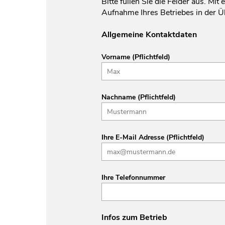
Bitte füllen Sie die Felder aus. M
Aufnahme Ihres Betriebes in der 
Allgemeine Kontaktdaten
Vorname (Pflichtfeld)
Nachname (Pflichtfeld)
Ihre E-Mail Adresse (Pflichtfeld)
Ihre Telefonnummer
Infos zum Betrieb