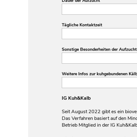
Dauer der Aufzucht
Tägliche Kontaktzeit
Sonstige Besonderheiten der Aufzucht 
Weitere Infos zur kuhgebundenen Käl
IG Kuh&Kalb
Seit August 2022 gibt es ein biov
Das Verfahren basiert auf den Min
Betrieb Mitglied in der IG Kuh&Kalb