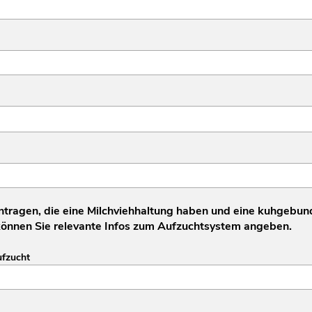
intragen, die eine Milchviehhaltung haben und eine kuhgebun
 können Sie relevante Infos zum Aufzuchtsystem angeben.
fzucht