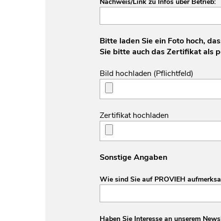
Nachweis/Link zu Infos über Betrieb:
Bitte laden Sie ein Foto hoch, das
Sie bitte auch das Zertifikat als 
Bild hochladen (Pflichtfeld)
Zertifikat hochladen
Sonstige Angaben
Wie sind Sie auf PROVIEH aufmerks
Haben Sie Interesse an unserem Newsl