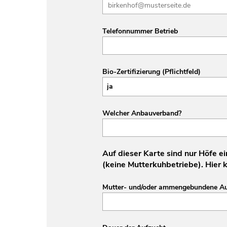
Telefonnummer Betrieb
Bio-Zertifizierung (Pflichtfeld)
Welcher Anbauverband?
Auf dieser Karte sind nur Höfe e
(keine Mutterkuhbetriebe). Hier
Mutter- und/oder ammengebundene Au