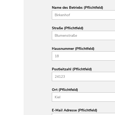
Name des Betriebs (Pflichtfeld)
Straße (Pflichtfeld)
Hausnummer (Pflichtfeld)
Postleitzahl (Pflichtfeld)
Ort (Pflichtfeld)
E-Mail Adresse (Pflichtfeld)