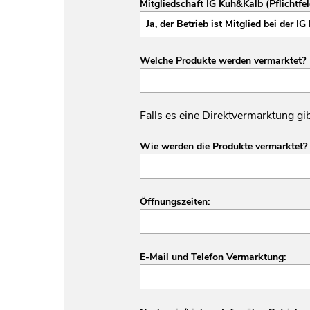
Mitgliedschaft IG Kuh&Kalb (Pflichtfel
Welche Produkte werden vermarktet?
Falls es eine Direktvermarktung gi
Wie werden die Produkte vermarktet? (H
Öffnungszeiten:
E-Mail und Telefon Vermarktung: