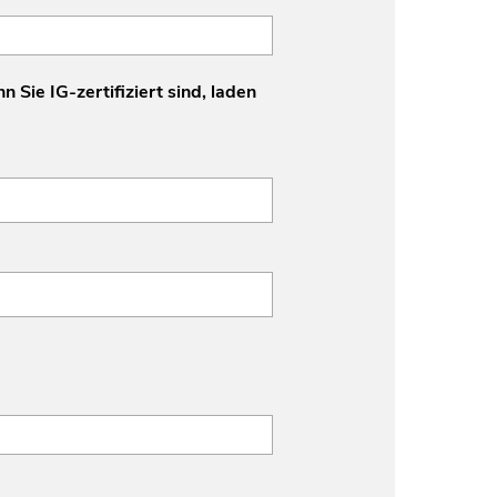
n Sie IG-zertifiziert sind, laden